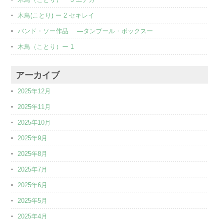
木鳥(ことり) ー 2 セキレイ
バンド・ソー作品 ―タンブール・ボックスー
木鳥（ことり）ー 1
アーカイブ
2025年12月
2025年11月
2025年10月
2025年9月
2025年8月
2025年7月
2025年6月
2025年5月
2025年4月