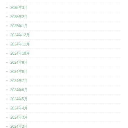
2025年3月
2025年2月
2025年1月
2024年12月
2024年11月
2024年10月
2024年9月
2024年8月
2024年7月
2024年6月
2024年5月
2024年4月
2024年3月
2024年2月