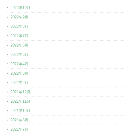
2022年10月
2022年9月
2022年8月
2022年7月
2022年6月
2022年5月
2022年4月
2022年3月
2022年2月
2021年12月
2021年11月
2021年10月
2021年8月
2021年7月