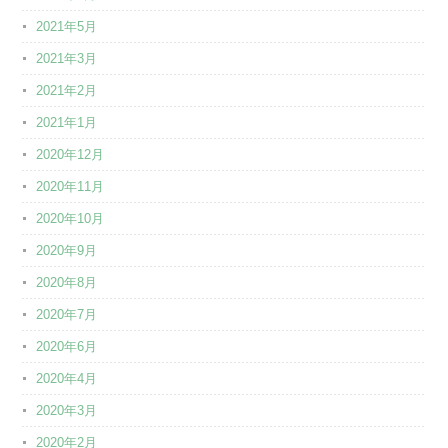
2021年5月
2021年3月
2021年2月
2021年1月
2020年12月
2020年11月
2020年10月
2020年9月
2020年8月
2020年7月
2020年6月
2020年4月
2020年3月
2020年2月