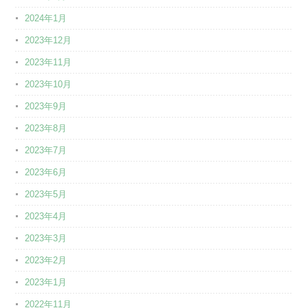
2024年1月
2023年12月
2023年11月
2023年10月
2023年9月
2023年8月
2023年7月
2023年6月
2023年5月
2023年4月
2023年3月
2023年2月
2023年1月
2022年11月