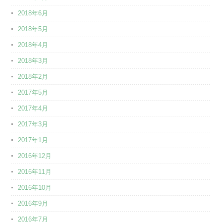
2018年6月
2018年5月
2018年4月
2018年3月
2018年2月
2017年5月
2017年4月
2017年3月
2017年1月
2016年12月
2016年11月
2016年10月
2016年9月
2016年7月