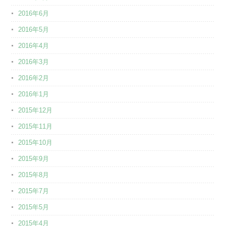
2016年6月
2016年5月
2016年4月
2016年3月
2016年2月
2016年1月
2015年12月
2015年11月
2015年10月
2015年9月
2015年8月
2015年7月
2015年5月
2015年4月