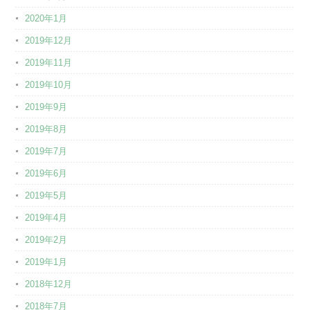
2020年1月
2019年12月
2019年11月
2019年10月
2019年9月
2019年8月
2019年7月
2019年6月
2019年5月
2019年4月
2019年2月
2019年1月
2018年12月
2018年7月