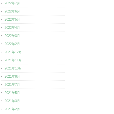
2022年7月
2022年6月
2022年5月
2022年4月
2022年3月
2022年2月
2021年12月
2021年11月
2021年10月
2021年8月
2021年7月
2021年5月
2021年3月
2021年2月