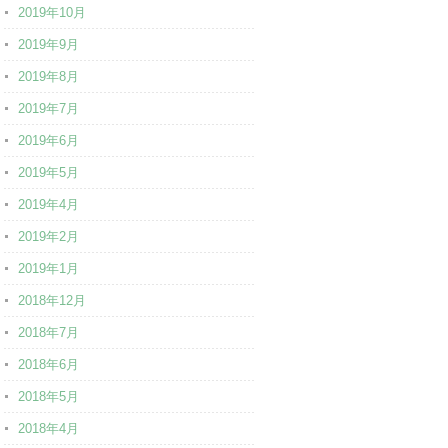
2019年10月
2019年9月
2019年8月
2019年7月
2019年6月
2019年5月
2019年4月
2019年2月
2019年1月
2018年12月
2018年7月
2018年6月
2018年5月
2018年4月