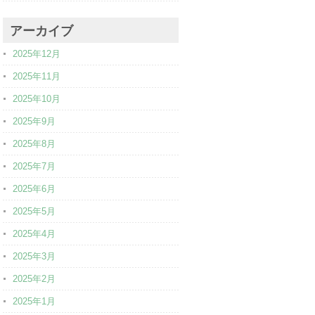
アーカイブ
2025年12月
2025年11月
2025年10月
2025年9月
2025年8月
2025年7月
2025年6月
2025年5月
2025年4月
2025年3月
2025年2月
2025年1月