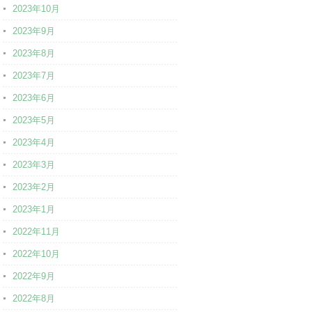
2023年10月
2023年9月
2023年8月
2023年7月
2023年6月
2023年5月
2023年4月
2023年3月
2023年2月
2023年1月
2022年11月
2022年10月
2022年9月
2022年8月