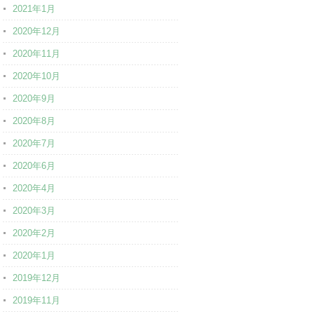
2021年1月
2020年12月
2020年11月
2020年10月
2020年9月
2020年8月
2020年7月
2020年6月
2020年4月
2020年3月
2020年2月
2020年1月
2019年12月
2019年11月