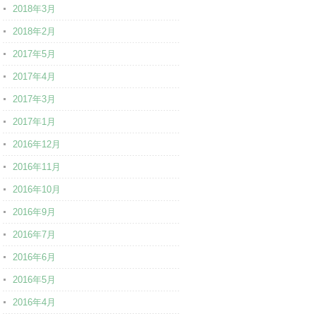
2018年3月
2018年2月
2017年5月
2017年4月
2017年3月
2017年1月
2016年12月
2016年11月
2016年10月
2016年9月
2016年7月
2016年6月
2016年5月
2016年4月