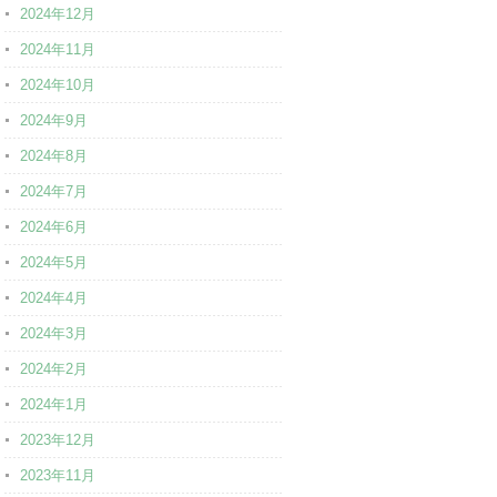
2024年12月
2024年11月
2024年10月
2024年9月
2024年8月
2024年7月
2024年6月
2024年5月
2024年4月
2024年3月
2024年2月
2024年1月
2023年12月
2023年11月