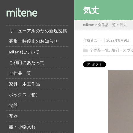
mitene
気丈
mitene
>
全作品一覧
>
気丈
リニューアルのため新規投稿
募集一時停止のお知らせ
作成者:
OFF
2022年8月9日
全作品一覧
,
彫刻・オブ
miteneについて
ご利用にあたって
全作品一覧
家具・木工作品
ボックス（箱）
食器
花器
器・小物入れ