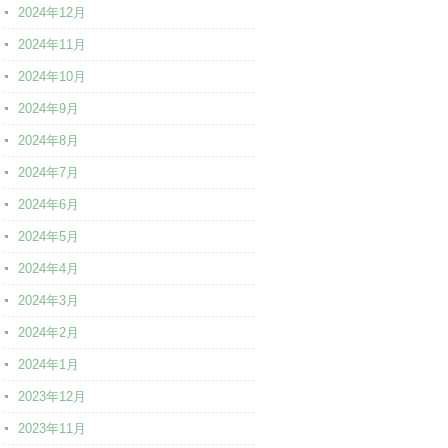
2024年12月
2024年11月
2024年10月
2024年9月
2024年8月
2024年7月
2024年6月
2024年5月
2024年4月
2024年3月
2024年2月
2024年1月
2023年12月
2023年11月