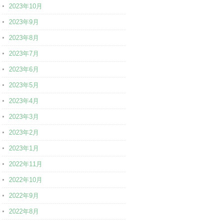
2023年10月
2023年9月
2023年8月
2023年7月
2023年6月
2023年5月
2023年4月
2023年3月
2023年2月
2023年1月
2022年11月
2022年10月
2022年9月
2022年8月