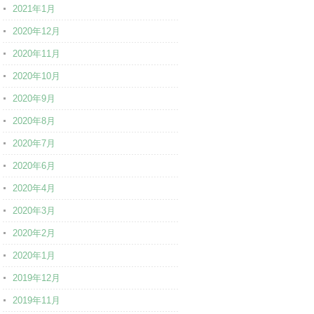
2021年1月
2020年12月
2020年11月
2020年10月
2020年9月
2020年8月
2020年7月
2020年6月
2020年4月
2020年3月
2020年2月
2020年1月
2019年12月
2019年11月