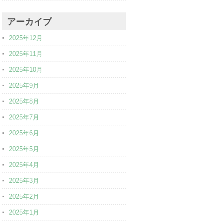
アーカイブ
2025年12月
2025年11月
2025年10月
2025年9月
2025年8月
2025年7月
2025年6月
2025年5月
2025年4月
2025年3月
2025年2月
2025年1月