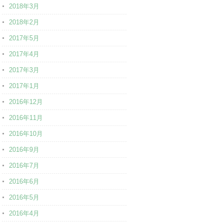
2018年3月
2018年2月
2017年5月
2017年4月
2017年3月
2017年1月
2016年12月
2016年11月
2016年10月
2016年9月
2016年7月
2016年6月
2016年5月
2016年4月