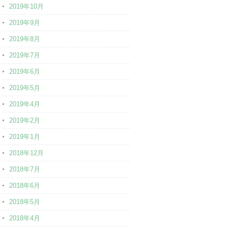
2019年10月
2019年9月
2019年8月
2019年7月
2019年6月
2019年5月
2019年4月
2019年2月
2019年1月
2018年12月
2018年7月
2018年6月
2018年5月
2018年4月