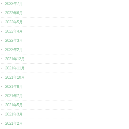
2022年7月
2022年6月
2022年5月
2022年4月
2022年3月
2022年2月
2021年12月
2021年11月
2021年10月
2021年8月
2021年7月
2021年5月
2021年3月
2021年2月