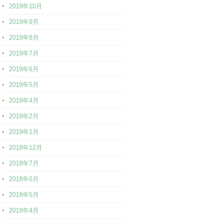
2019年10月
2019年9月
2019年8月
2019年7月
2019年6月
2019年5月
2019年4月
2019年2月
2019年1月
2018年12月
2018年7月
2018年6月
2018年5月
2018年4月