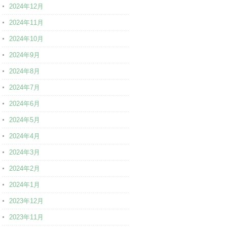
2024年12月
2024年11月
2024年10月
2024年9月
2024年8月
2024年7月
2024年6月
2024年5月
2024年4月
2024年3月
2024年2月
2024年1月
2023年12月
2023年11月