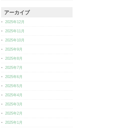
アーカイブ
2025年12月
2025年11月
2025年10月
2025年9月
2025年8月
2025年7月
2025年6月
2025年5月
2025年4月
2025年3月
2025年2月
2025年1月