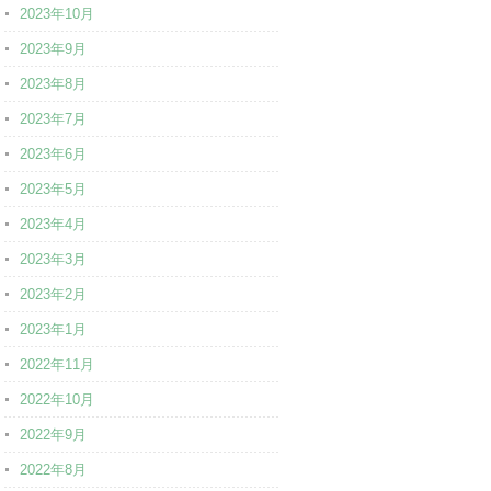
2023年10月
2023年9月
2023年8月
2023年7月
2023年6月
2023年5月
2023年4月
2023年3月
2023年2月
2023年1月
2022年11月
2022年10月
2022年9月
2022年8月