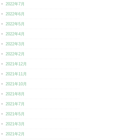
2022年7月
2022年6月
2022年5月
2022年4月
2022年3月
2022年2月
2021年12月
2021年11月
2021年10月
2021年8月
2021年7月
2021年5月
2021年3月
2021年2月