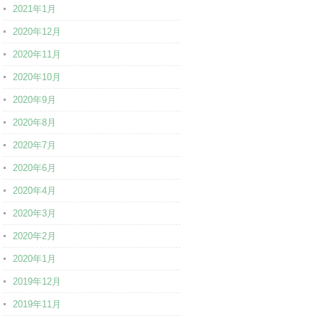
2021年1月
2020年12月
2020年11月
2020年10月
2020年9月
2020年8月
2020年7月
2020年6月
2020年4月
2020年3月
2020年2月
2020年1月
2019年12月
2019年11月