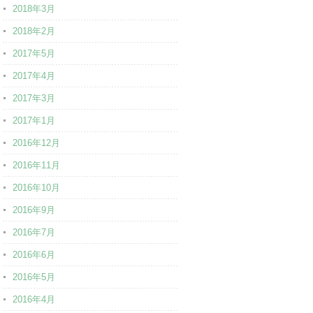
2018年3月
2018年2月
2017年5月
2017年4月
2017年3月
2017年1月
2016年12月
2016年11月
2016年10月
2016年9月
2016年7月
2016年6月
2016年5月
2016年4月