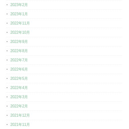
2023年2月
2023年1月
2022年11月
2022年10月
2022年9月
2022年8月
2022年7月
2022年6月
2022年5月
2022年4月
2022年3月
2022年2月
2021年12月
2021年11月