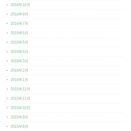
2016年10月
2016年9月
2016年7月
2016年6月
2016年5月
2016年4月
2016年3月
2016年2月
2016年1月
2015年12月
2015年11月
2015年10月
2015年9月
2015年8月