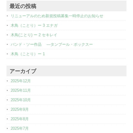
最近の投稿
リニューアルのため新規投稿募集一時停止のお知らせ
木鳥（ことり）ー 3 エナガ
木鳥(ことり) ー 2 セキレイ
バンド・ソー作品 ―タンブール・ボックスー
木鳥（ことり）ー 1
アーカイブ
2025年12月
2025年11月
2025年10月
2025年9月
2025年8月
2025年7月