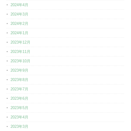
2024年4月
2024年3月
2024年2月
2024年1月
2023年12月
2023年11月
2023年10月
2023年9月
2023年8月
2023年7月
2023年6月
2023年5月
2023年4月
2023年3月