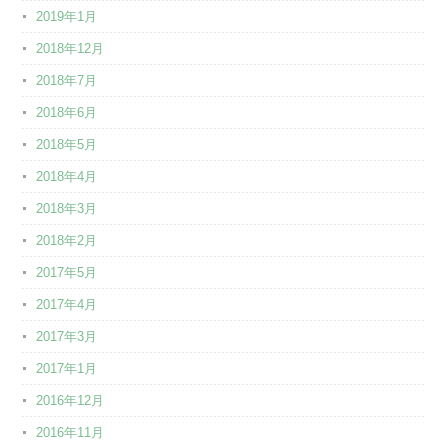
2019年1月
2018年12月
2018年7月
2018年6月
2018年5月
2018年4月
2018年3月
2018年2月
2017年5月
2017年4月
2017年3月
2017年1月
2016年12月
2016年11月