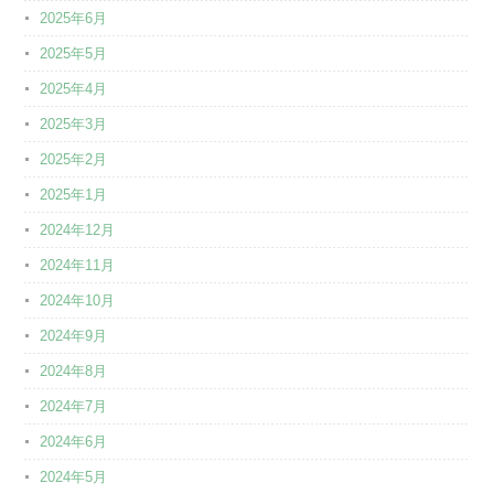
2025年6月
2025年5月
2025年4月
2025年3月
2025年2月
2025年1月
2024年12月
2024年11月
2024年10月
2024年9月
2024年8月
2024年7月
2024年6月
2024年5月