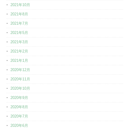
2021年10月
2021年8月
2021年7月
2021年5月
2021年3月
2021年2月
2021年1月
2020年12月
2020年11月
2020年10月
2020年9月
2020年8月
2020年7月
2020年6月