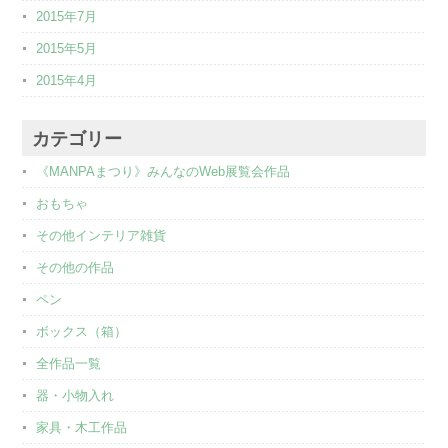
2015年7月
2015年5月
2015年4月
カテゴリー
《MANPAまつり》みんなのWeb展覧会作品
おもちゃ
その他インテリア雑貨
その他の作品
ペン
ボックス（箱）
全作品一覧
器・小物入れ
家具・木工作品