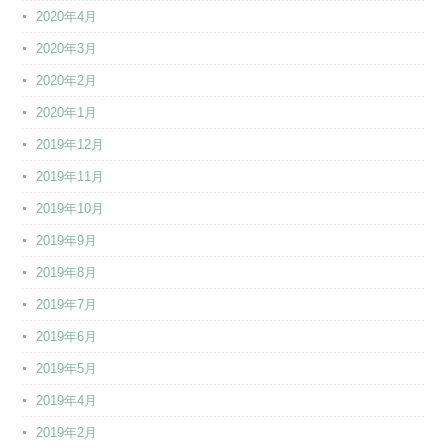
2020年4月
2020年3月
2020年2月
2020年1月
2019年12月
2019年11月
2019年10月
2019年9月
2019年8月
2019年7月
2019年6月
2019年5月
2019年4月
2019年2月