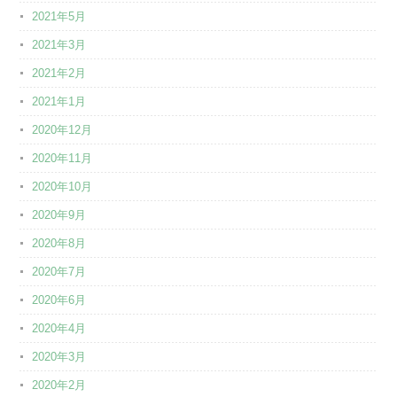
2021年5月
2021年3月
2021年2月
2021年1月
2020年12月
2020年11月
2020年10月
2020年9月
2020年8月
2020年7月
2020年6月
2020年4月
2020年3月
2020年2月