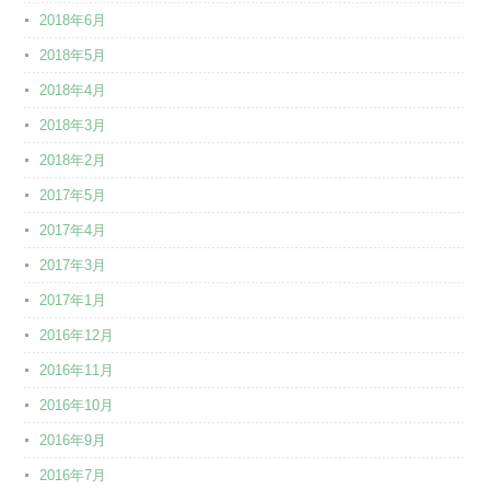
2018年6月
2018年5月
2018年4月
2018年3月
2018年2月
2017年5月
2017年4月
2017年3月
2017年1月
2016年12月
2016年11月
2016年10月
2016年9月
2016年7月