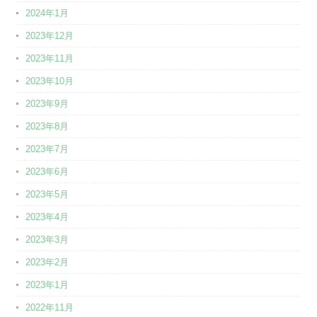
2024年1月
2023年12月
2023年11月
2023年10月
2023年9月
2023年8月
2023年7月
2023年6月
2023年5月
2023年4月
2023年3月
2023年2月
2023年1月
2022年11月