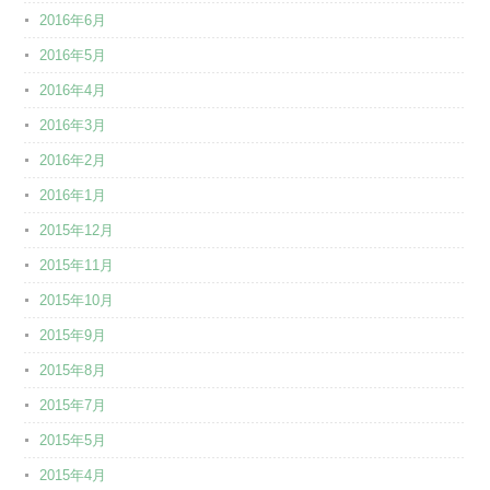
2016年6月
2016年5月
2016年4月
2016年3月
2016年2月
2016年1月
2015年12月
2015年11月
2015年10月
2015年9月
2015年8月
2015年7月
2015年5月
2015年4月