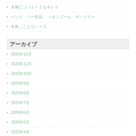
木鳥(ことり) ー 2 セキレイ
バンド・ソー作品 ―タンブール・ボックスー
木鳥（ことり）ー 1
アーカイブ
2025年12月
2025年11月
2025年10月
2025年9月
2025年8月
2025年7月
2025年6月
2025年5月
2025年4月