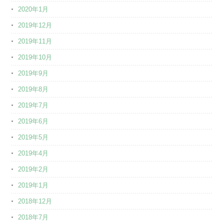
2020年1月
2019年12月
2019年11月
2019年10月
2019年9月
2019年8月
2019年7月
2019年6月
2019年5月
2019年4月
2019年2月
2019年1月
2018年12月
2018年7月