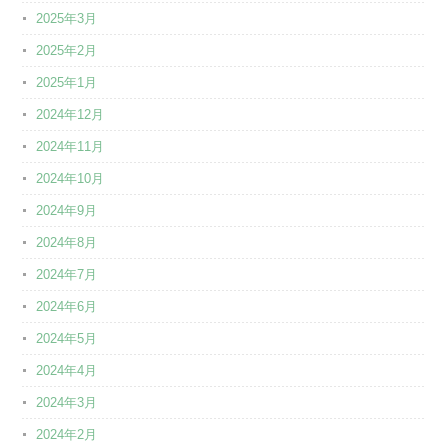
2025年3月
2025年2月
2025年1月
2024年12月
2024年11月
2024年10月
2024年9月
2024年8月
2024年7月
2024年6月
2024年5月
2024年4月
2024年3月
2024年2月