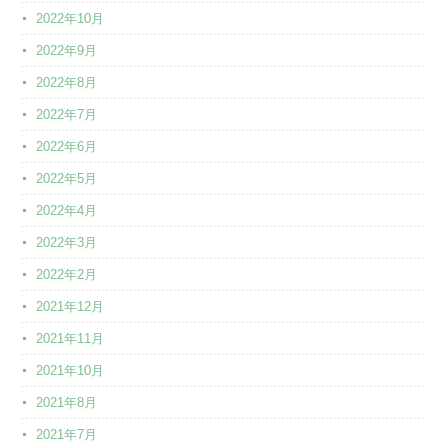
2022年10月
2022年9月
2022年8月
2022年7月
2022年6月
2022年5月
2022年4月
2022年3月
2022年2月
2021年12月
2021年11月
2021年10月
2021年8月
2021年7月