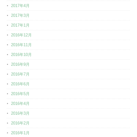
2017年4月
2017年3月
2017年1月
2016年12月
2016年11月
2016年10月
2016年9月
2016年7月
2016年6月
2016年5月
2016年4月
2016年3月
2016年2月
2016年1月