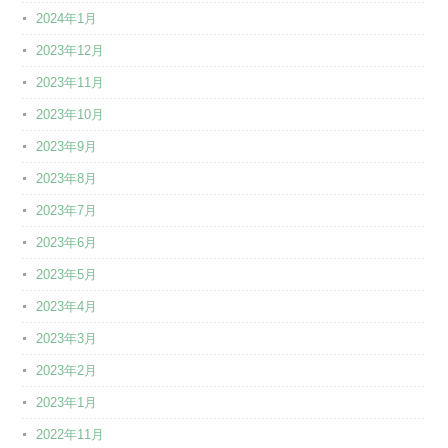
2024年1月
2023年12月
2023年11月
2023年10月
2023年9月
2023年8月
2023年7月
2023年6月
2023年5月
2023年4月
2023年3月
2023年2月
2023年1月
2022年11月