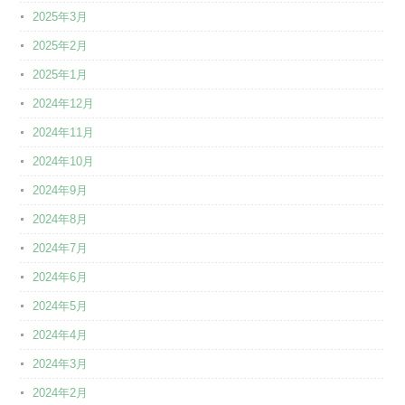
2025年3月
2025年2月
2025年1月
2024年12月
2024年11月
2024年10月
2024年9月
2024年8月
2024年7月
2024年6月
2024年5月
2024年4月
2024年3月
2024年2月