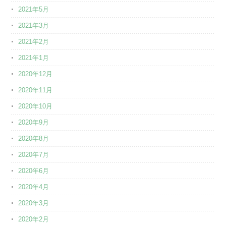
2021年5月
2021年3月
2021年2月
2021年1月
2020年12月
2020年11月
2020年10月
2020年9月
2020年8月
2020年7月
2020年6月
2020年4月
2020年3月
2020年2月