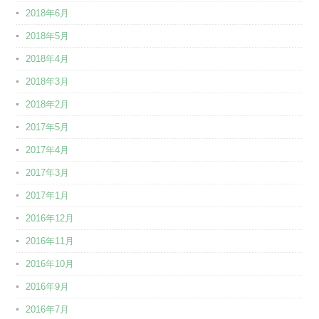
2018年6月
2018年5月
2018年4月
2018年3月
2018年2月
2017年5月
2017年4月
2017年3月
2017年1月
2016年12月
2016年11月
2016年10月
2016年9月
2016年7月