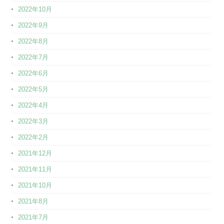
2022年10月
2022年9月
2022年8月
2022年7月
2022年6月
2022年5月
2022年4月
2022年3月
2022年2月
2021年12月
2021年11月
2021年10月
2021年8月
2021年7月