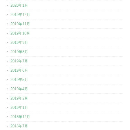
2020年1月
2019年12月
2019年11月
2019年10月
2019年9月
2019年8月
2019年7月
2019年6月
2019年5月
2019年4月
2019年2月
2019年1月
2018年12月
2018年7月