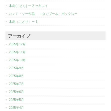
木鳥(ことり) ー 2 セキレイ
バンド・ソー作品 ―タンブール・ボックスー
木鳥（ことり）ー 1
アーカイブ
2025年12月
2025年11月
2025年10月
2025年9月
2025年8月
2025年7月
2025年6月
2025年5月
2025年4月