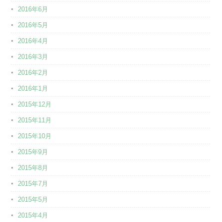
2016年6月
2016年5月
2016年4月
2016年3月
2016年2月
2016年1月
2015年12月
2015年11月
2015年10月
2015年9月
2015年8月
2015年7月
2015年5月
2015年4月