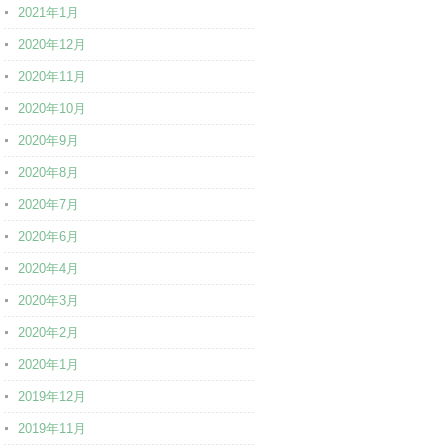
2021年1月
2020年12月
2020年11月
2020年10月
2020年9月
2020年8月
2020年7月
2020年6月
2020年4月
2020年3月
2020年2月
2020年1月
2019年12月
2019年11月