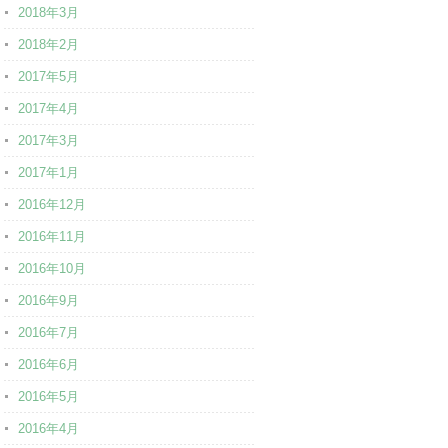
2018年3月
2018年2月
2017年5月
2017年4月
2017年3月
2017年1月
2016年12月
2016年11月
2016年10月
2016年9月
2016年7月
2016年6月
2016年5月
2016年4月