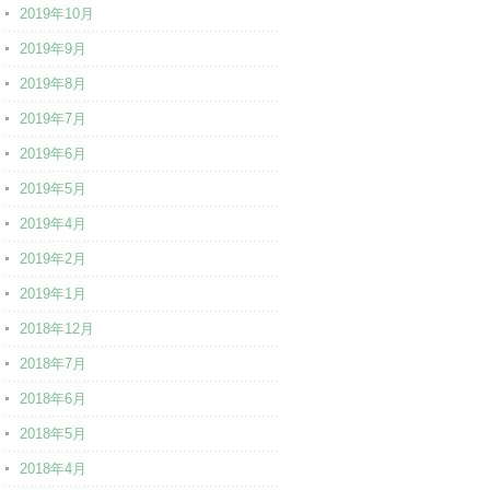
2019年10月
2019年9月
2019年8月
2019年7月
2019年6月
2019年5月
2019年4月
2019年2月
2019年1月
2018年12月
2018年7月
2018年6月
2018年5月
2018年4月