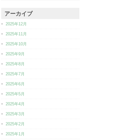
アーカイブ
2025年12月
2025年11月
2025年10月
2025年9月
2025年8月
2025年7月
2025年6月
2025年5月
2025年4月
2025年3月
2025年2月
2025年1月