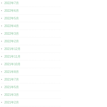
2022年7月
2022年6月
2022年5月
2022年4月
2022年3月
2022年2月
2021年12月
2021年11月
2021年10月
2021年8月
2021年7月
2021年5月
2021年3月
2021年2月