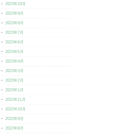
2023年10月
2023年9月
2023年8月
2023年7月
2023年6月
2023年5月
2023年4月
2023年3月
2023年2月
2023年1月
2022年11月
2022年10月
2022年9月
2022年8月