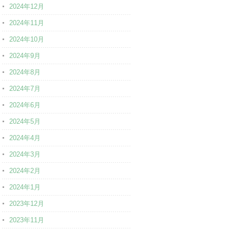
2024年12月
2024年11月
2024年10月
2024年9月
2024年8月
2024年7月
2024年6月
2024年5月
2024年4月
2024年3月
2024年2月
2024年1月
2023年12月
2023年11月