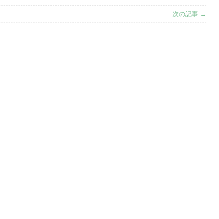
次の記事 →