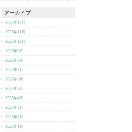
アーカイブ
2025年12月
2025年11月
2025年10月
2025年9月
2025年8月
2025年7月
2025年6月
2025年5月
2025年4月
2025年3月
2025年2月
2025年1月