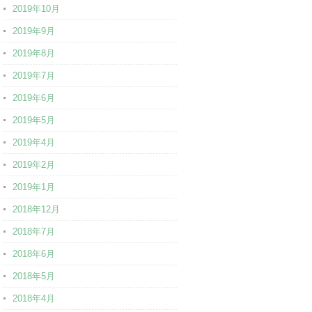
2019年10月
2019年9月
2019年8月
2019年7月
2019年6月
2019年5月
2019年4月
2019年2月
2019年1月
2018年12月
2018年7月
2018年6月
2018年5月
2018年4月