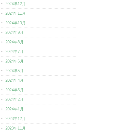
2024年12月
2024年11月
2024年10月
2024年9月
2024年8月
2024年7月
2024年6月
2024年5月
2024年4月
2024年3月
2024年2月
2024年1月
2023年12月
2023年11月