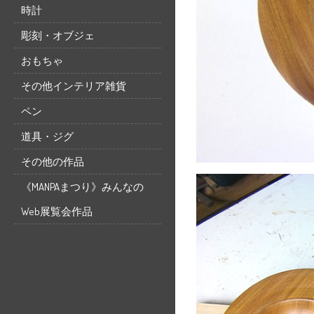
時計
彫刻・オブジェ
おもちゃ
その他インテリア雑貨
ペン
道具・ジグ
その他の作品
《MANPAまつり》みんなの
Web展覧会作品