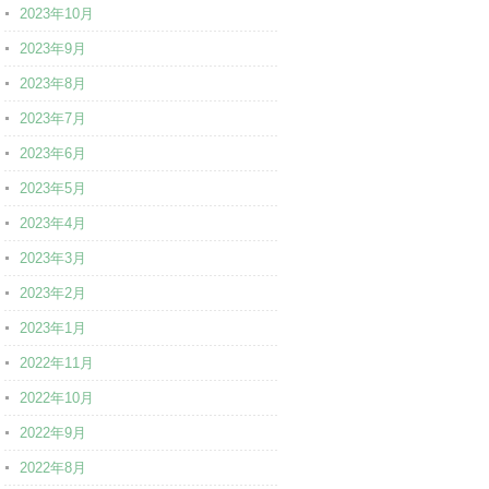
2023年10月
2023年9月
2023年8月
2023年7月
2023年6月
2023年5月
2023年4月
2023年3月
2023年2月
2023年1月
2022年11月
2022年10月
2022年9月
2022年8月