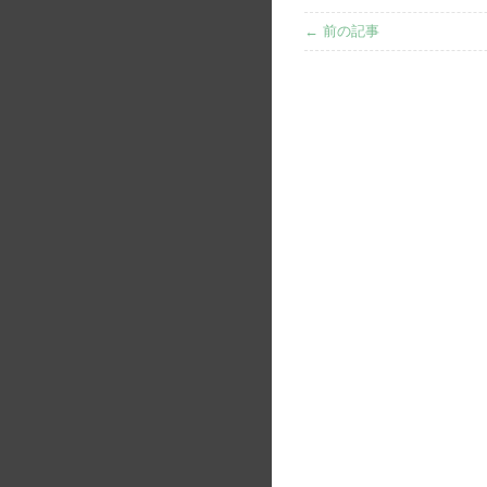
← 前の記事