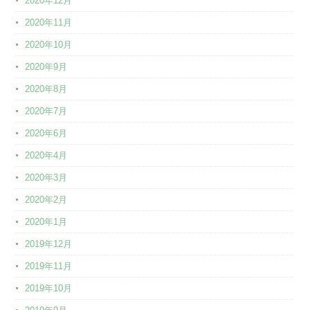
2020年12月
2020年11月
2020年10月
2020年9月
2020年8月
2020年7月
2020年6月
2020年4月
2020年3月
2020年2月
2020年1月
2019年12月
2019年11月
2019年10月