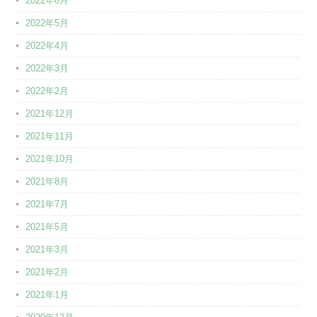
2022年6月
2022年5月
2022年4月
2022年3月
2022年2月
2021年12月
2021年11月
2021年10月
2021年8月
2021年7月
2021年5月
2021年3月
2021年2月
2021年1月