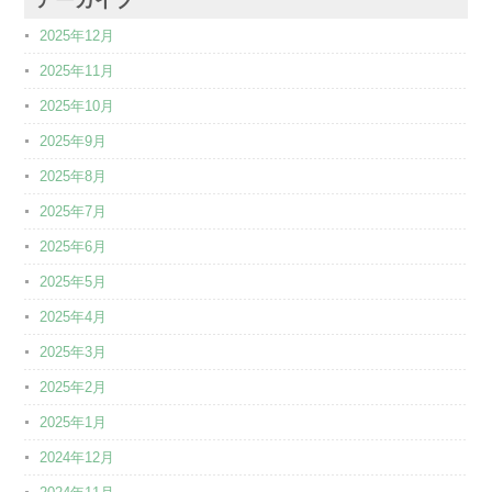
2025年12月
2025年11月
2025年10月
2025年9月
2025年8月
2025年7月
2025年6月
2025年5月
2025年4月
2025年3月
2025年2月
2025年1月
2024年12月