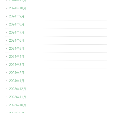
2024年11月
2024年10月
2024年9月
2024年8月
2024年7月
2024年6月
2024年5月
2024年4月
2024年3月
2024年2月
2024年1月
2023年12月
2023年11月
2023年10月