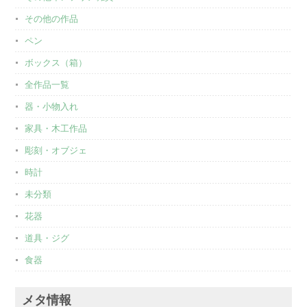
その他の作品
ペン
ボックス（箱）
全作品一覧
器・小物入れ
家具・木工作品
彫刻・オブジェ
時計
未分類
花器
道具・ジグ
食器
メタ情報