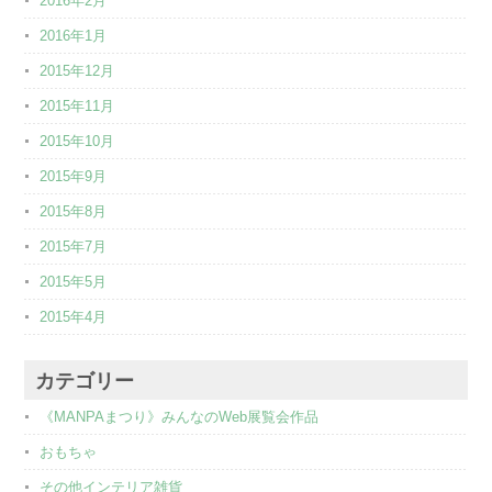
2016年2月
2016年1月
2015年12月
2015年11月
2015年10月
2015年9月
2015年8月
2015年7月
2015年5月
2015年4月
カテゴリー
《MANPAまつり》みんなのWeb展覧会作品
おもちゃ
その他インテリア雑貨