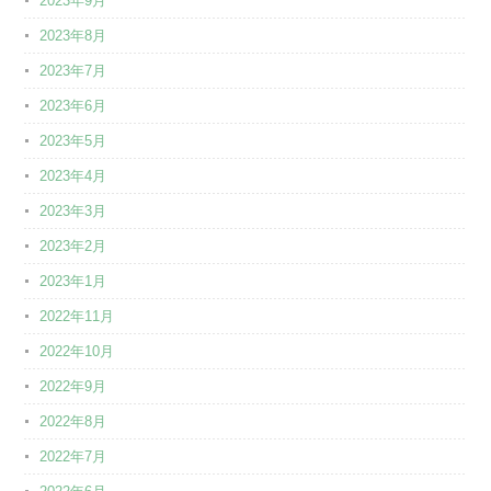
2023年9月
2023年8月
2023年7月
2023年6月
2023年5月
2023年4月
2023年3月
2023年2月
2023年1月
2022年11月
2022年10月
2022年9月
2022年8月
2022年7月