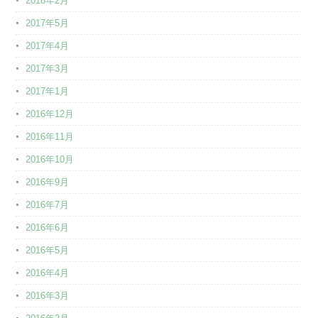
2018年2月
2017年5月
2017年4月
2017年3月
2017年1月
2016年12月
2016年11月
2016年10月
2016年9月
2016年7月
2016年6月
2016年5月
2016年4月
2016年3月