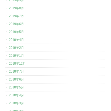
2019年9月
2019年8月
2019年7月
2019年6月
2019年5月
2019年4月
2019年2月
2019年1月
2018年12月
2018年7月
2018年6月
2018年5月
2018年4月
2018年3月