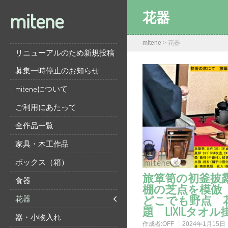
mitene
花器
mitene
>
花器
リニューアルのため新規投稿
募集一時停止のお知らせ
miteneについて
ご利用にあたって
全作品一覧
家具・木工作品
ボックス（箱）
旅箪笥の初釜披
食器
棚の芝点を模倣
どこでも野点 
花器
題 LIXILタオ
器・小物入れ
作成者:
OFF
2024年1月15日