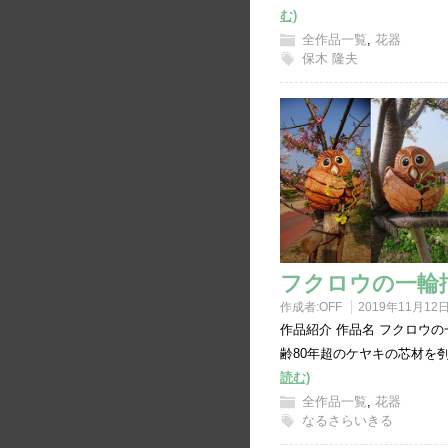
む)
全作品一覧
,
花器
保木 隆夫
フクロウの一輪
作成者:
OFF
2019年11月12
作品紹介 作品名 フクロウの
齢80年超のケヤキの芯材を
読む)
全作品一覧
,
花器
なるさらいきる