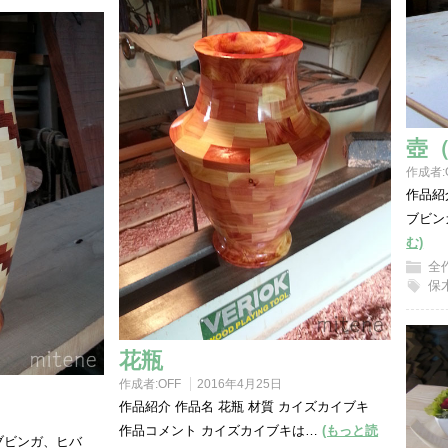
壺
作成者:
作品紹
ブビン
む)
全
保
花瓶
作成者:
OFF
2016年4月25日
作品紹介 作品名 花瓶 材質 カイズカイブキ
作品コメント カイズカイブキは…
(もっと読
 ブビンガ、ヒバ