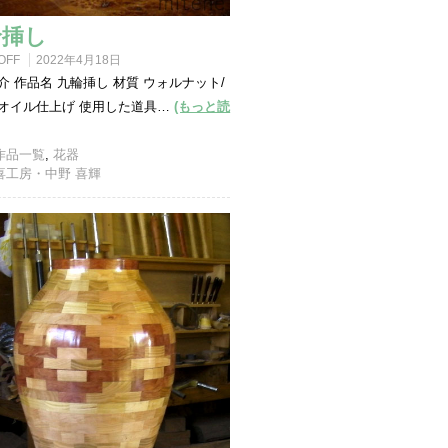
輪挿し
OFF
2022年4月18日
介 作品名 九輪挿し 材質 ウォルナット/
オイル仕上げ 使用した道具…
(もっと読
作品一覧
,
花器
喜工房・中野 喜輝