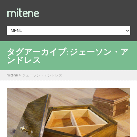
mitene
タグアーカイブ:
ジェーソン・ア
ンドレス
mitene
>
ジェーソン・アンドレス